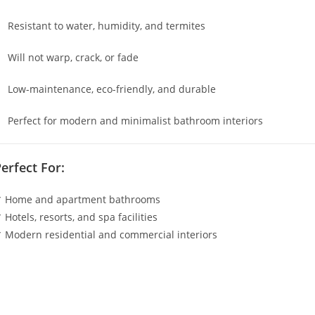
Resistant to water, humidity, and termites
Will not warp, crack, or fade
Low-maintenance, eco-friendly, and durable
Perfect for modern and minimalist bathroom interiors
erfect For:
 Home and apartment bathrooms
 Hotels, resorts, and spa facilities
 Modern residential and commercial interiors