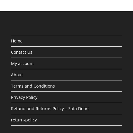
Home
Contact Us
My account
About
Terms and Conditions
Privacy Policy
Refund and Returns Policy – Safa Doors
return-policy