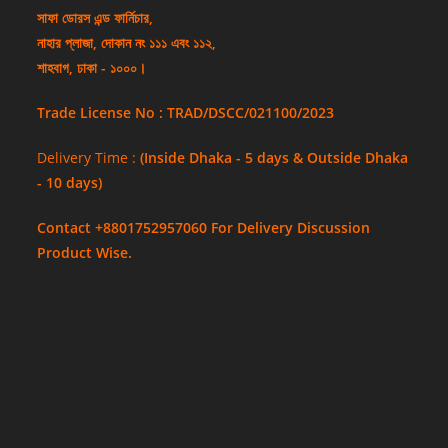
সাফা ডোরস এন্ড ফার্নিচার,
নাহার প্লাজা, দোকান নং ১১১ এবং ১১২,
শাহবাগ, ঢাকা - ১০০০।
Trade License No : TRAD/DSCC/021100/2023
Delivery Time :
(Inside Dhaka - 5 days & Outside Dhaka
- 10 days)
Contact +8801752957060 For Delivery Discussion
Product Wise.