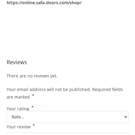
https://online.safa-doors.com/shop/
Reviews
There are no reviews yet.
Your email address will not be published.
Required fields
*
are marked
*
Your rating
*
Your review