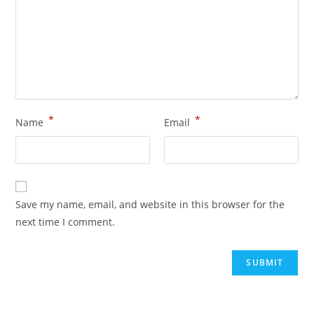
*
*
Name
Email
Save my name, email, and website in this browser for the
next time I comment.