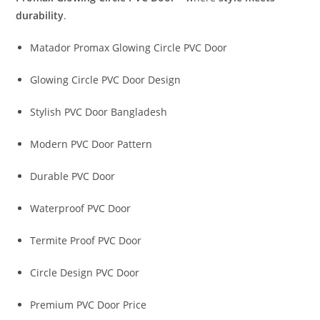
durability
.
Matador Promax Glowing Circle PVC Door
Glowing Circle PVC Door Design
Stylish PVC Door Bangladesh
Modern PVC Door Pattern
Durable PVC Door
Waterproof PVC Door
Termite Proof PVC Door
Circle Design PVC Door
Premium PVC Door Price