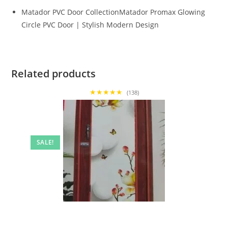
Matador PVC Door CollectionMatador Promax Glowing
Circle PVC Door | Stylish Modern Design
Related products
★★★★★
(138)
SALE!