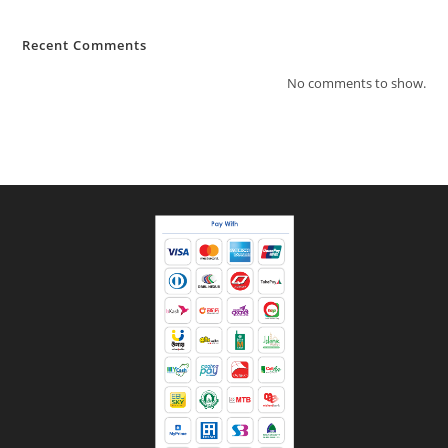
Recent Comments
No comments to show.