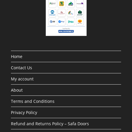
Home
Contact Us
My account
About
Terms and Conditions
Privacy Policy
Refund and Returns Policy – Safa Doors