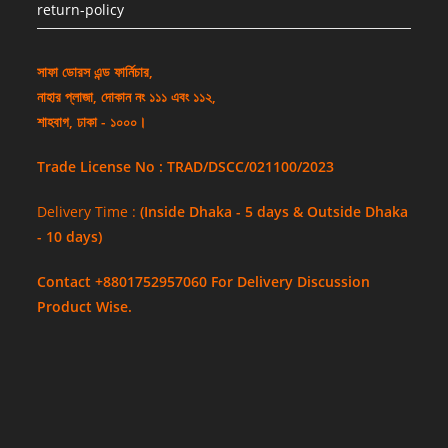
return-policy
সাফা ডোরস এন্ড ফার্নিচার,
নাহার প্লাজা, দোকান নং ১১১ এবং ১১২,
শাহবাগ, ঢাকা - ১০০০।
Trade License No : TRAD/DSCC/021100/2023
Delivery Time :
(Inside Dhaka - 5 days & Outside Dhaka
- 10 days)
Contact +8801752957060 For Delivery Discussion
Product Wise.