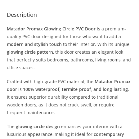
Description
Matador Promax Glowing Circle PVC Door
is a premium-
quality PVC door designed for those who want to add a
modern and stylish touch
to their interior. With its unique
glowing circle pattern
, this door creates an elegant look
that perfectly suits bedrooms, bathrooms, living rooms, and
office spaces.
Crafted with high-grade PVC material, the
Matador Promax
door
is
100% waterproof, termite-proof, and long-lasting
.
It ensures superior durability compared to traditional
wooden doors, as it does not crack, swell, or require
frequent maintenance.
The
glowing circle design
enhances your interior with a
luxurious appearance, making it ideal for
contemporary