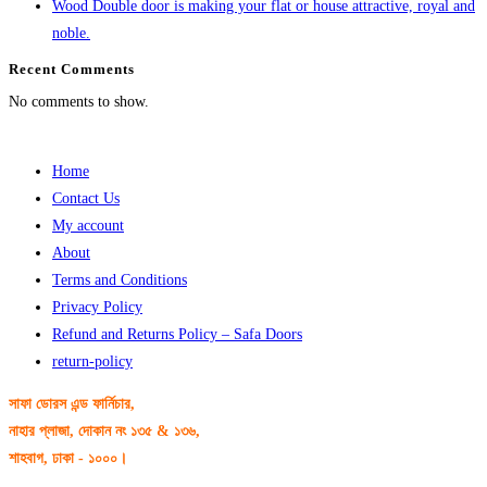
Wood Double door is making your flat or house attractive, royal and
noble.
Recent Comments
No comments to show.
Home
Contact Us
My account
About
Terms and Conditions
Privacy Policy
Refund and Returns Policy – Safa Doors
return-policy
সাফা ডোরস এন্ড ফার্নিচার,
নাহার প্লাজা, দোকান নং ১৩৫ & ১৩৬,
শাহবাগ, ঢাকা - ১০০০।