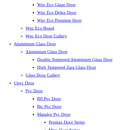
Wpc Eco Glaze Door
Wpc Eco Delux Door
Wpc Eco Premium Door
Wpc Eco Board
Wpc Eco Door Gallery
Aluminium Glass Door
Aluminium Glass Door
Double Tempered Aluminium Glass Door
High Tempered Zara Glass Door
Glass Door Gallery
Upvc Door
Pvc Door
Rfl Pvc Door
Rtc Pvc Door
Matador Pvc Door
Promax Door Series