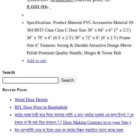
8,600.00৳ .
Specifications: Product Material PVC Accessories Material SS
304 BSTI Class Class C Door Size 30" x 84" x 6" (7' x 2.5')
30" x 78" x 6" (6.5' x 2.5') 30" x 72" x 6" (6' x 2.5') Frame
Size 6" Features: Strong & Durable Attractive Design Mirror
Polish Premium Quality Handle, Hinges & Tower Bolt
Add to cart
Search
Search
Recent Posts
Wood Door Design
RFL Door Price in Bangladesh
কাঠের দরজা তৈরী করে দিবো আপনার সাইট এ বসে।কাঠের দরোজা এর জন্য চিন্তা ? কে
ঠকাবে বা কি কাঠ দিয়ে বানাবেন ? ( Door Making Contract in to your Site )
উড কম্পোসিট ডোর বা ইকো ডোর হল কাঠের বিকল্প সবচাইতে ভালো মানের দরজা