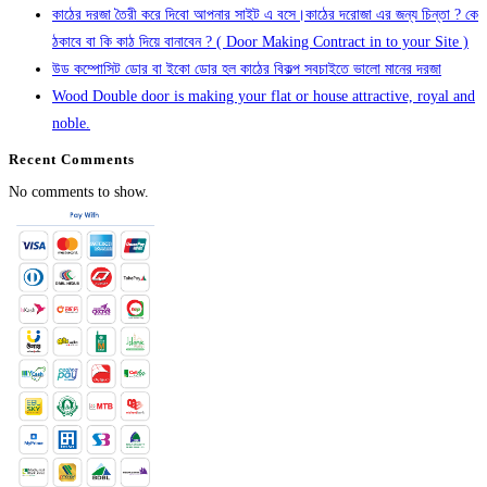
কাঠের দরজা তৈরী করে দিবো আপনার সাইট এ বসে।কাঠের দরোজা এর জন্য চিন্তা ? কে
ঠকাবে বা কি কাঠ দিয়ে বানাবেন ? ( Door Making Contract in to your Site )
উড কম্পোসিট ডোর বা ইকো ডোর হল কাঠের বিকল্প সবচাইতে ভালো মানের দরজা
Wood Double door is making your flat or house attractive, royal and
noble.
Recent Comments
No comments to show.