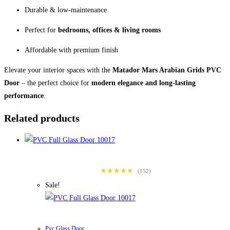
Durable & low-maintenance
Perfect for
bedrooms, offices & living rooms
Affordable with premium finish
Elevate your interior spaces with the
Matador Mars Arabian Grids PVC
Door
– the perfect choice for
modern elegance and long-lasting
performance
.
Related products
★★★★★
(152)
Sale!
Pvc Glass Door