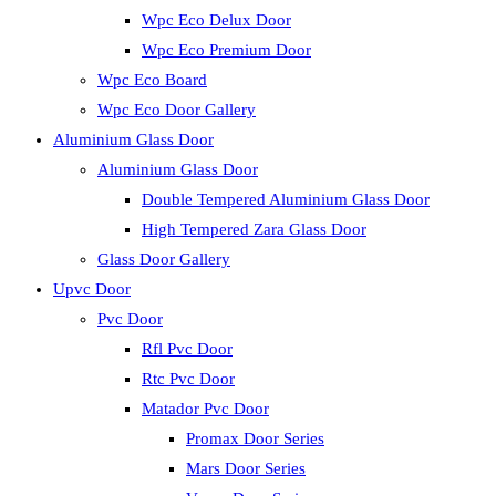
Wpc Eco Delux Door
Wpc Eco Premium Door
Wpc Eco Board
Wpc Eco Door Gallery
Aluminium Glass Door
Aluminium Glass Door
Double Tempered Aluminium Glass Door
High Tempered Zara Glass Door
Glass Door Gallery
Upvc Door
Pvc Door
Rfl Pvc Door
Rtc Pvc Door
Matador Pvc Door
Promax Door Series
Mars Door Series