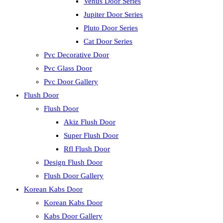
Venus Door Series
Jupiter Door Series
Pluto Door Series
Cat Door Series
Pvc Decorative Door
Pvc Glass Door
Pvc Door Gallery
Flush Door
Flush Door
Akiz Flush Door
Super Flush Door
Rfl Flush Door
Design Flush Door
Flush Door Gallery
Korean Kabs Door
Korean Kabs Door
Kabs Door Gallery