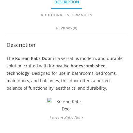
DESCRIPTION
ADDITIONAL INFORMATION
REVIEWS (0)
Description
The
Korean Kabs Door
is a versatile, modern, and durable
solution crafted with innovative
honeycomb sheet
technology
. Designed for use in bathrooms, bedrooms,
main doors, and balconies, this door offers a perfect
balance of functionality, aesthetics, and durability.
Korean Kabs Door