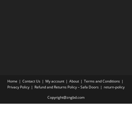
Home
Contact Us
My account
About
Terms and Conditions
Privacy Policy
Refund and Returns Policy – Safa Doors
return-policy
Copyright@zngbd.com