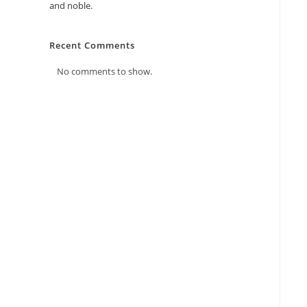
and noble.
Recent Comments
No comments to show.