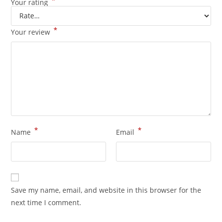
*
Your rating
*
Your review
*
*
Name
Email
Save my name, email, and website in this browser for the
next time I comment.