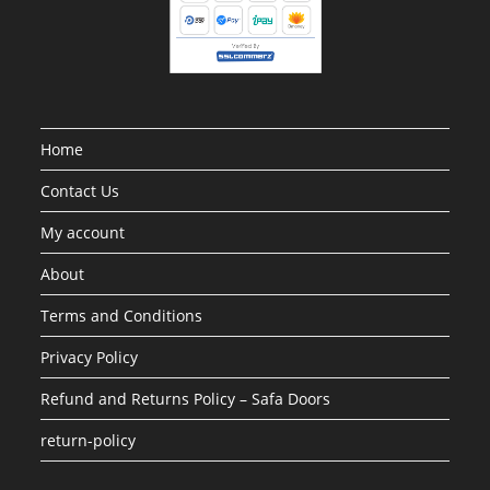
Home
Contact Us
My account
About
Terms and Conditions
Privacy Policy
Refund and Returns Policy – Safa Doors
return-policy