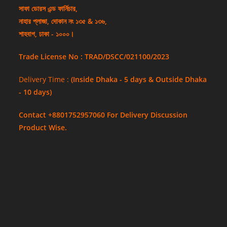
সাফা ডোরস এন্ড ফার্নিচার,
নাহার প্লাজা, দোকান নং ১৩৫ & ১৩৬,
শাহবাগ, ঢাকা - ১০০০।
Trade License No : TRAD/DSCC/021100/2023
Delivery Time :
(Inside Dhaka - 5 days & Outside Dhaka
- 10 days)
Contact +8801752957060 For Delivery Discussion
Product Wise.