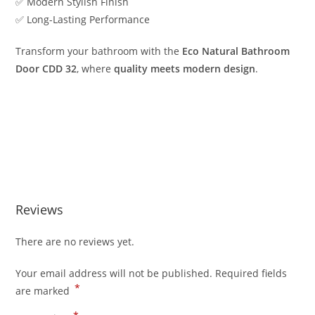
✅ Modern Stylish Finish
✅ Long-Lasting Performance
Transform your bathroom with the
Eco Natural Bathroom
Door CDD 32
, where
quality meets modern design
.
Reviews
There are no reviews yet.
Your email address will not be published.
Required fields
*
are marked