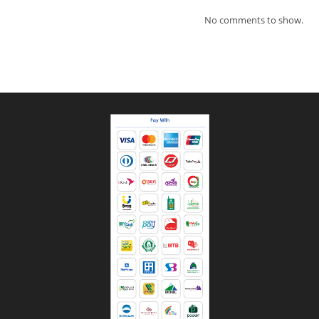
No comments to show.