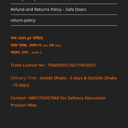
Refund and Returns Policy – Safa Doors
return-policy
সাফা ডোরস এন্ড ফার্নিচার,
নাহার প্লাজা, দোকান নং ১১১ এবং ১১২,
শাহবাগ, ঢাকা - ১০০০।
Trade License No : TRAD/DSCC/021100/2023
Delivery Time :
(Inside Dhaka - 5 days & Outside Dhaka
- 10 days)
Contact +8801752957060 For Delivery Discussion
Product Wise.