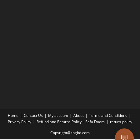
Home
Contact Us
My account
About
Terms and Conditions
Privacy Policy
Refund and Returns Policy – Safa Doors
return-policy
Copyright@zngbd.com
💬