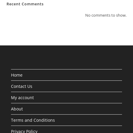
Recent Comments
No comments to show.
Home
Contact Us
My account
About
Terms and Conditions
Privacy Policy