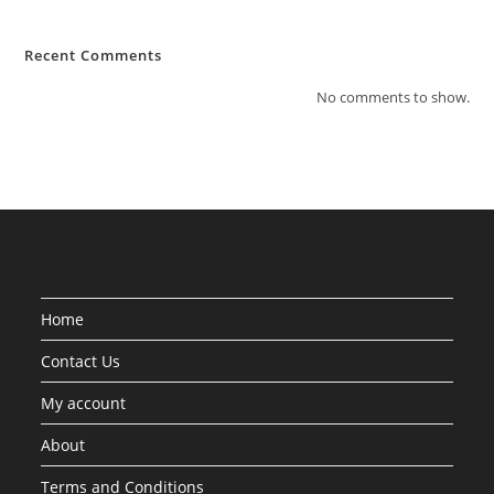
Recent Comments
No comments to show.
Home
Contact Us
My account
About
Terms and Conditions