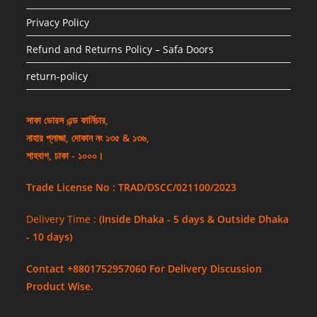
Privacy Policy
Refund and Returns Policy – Safa Doors
return-policy
সাফা ডোরস এন্ড ফার্নিচার,
নাহার প্লাজা, দোকান নং ১৩৫ & ১৩৬,
শাহবাগ, ঢাকা - ১০০০।
Trade License No : TRAD/DSCC/021100/2023
Delivery Time :
(Inside Dhaka - 5 days & Outside Dhaka
- 10 days)
Contact +8801752957060 For Delivery Discussion
Product Wise.