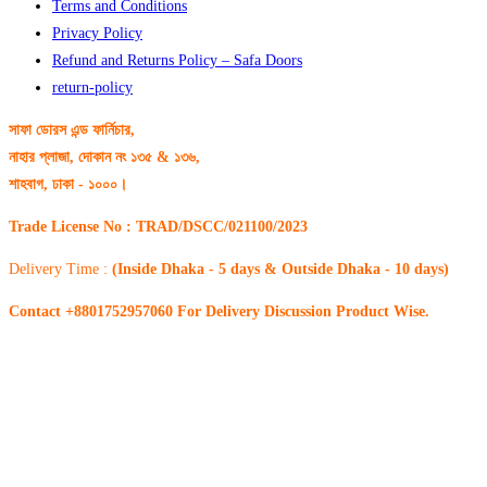
Terms and Conditions
Privacy Policy
Refund and Returns Policy – Safa Doors
return-policy
সাফা ডোরস এন্ড ফার্নিচার,
নাহার প্লাজা, দোকান নং ১৩৫ & ১৩৬,
শাহবাগ, ঢাকা - ১০০০।
Trade License No : TRAD/DSCC/021100/2023
Delivery Time :
(Inside Dhaka - 5 days & Outside Dhaka - 10 days)
Contact +8801752957060 For Delivery Discussion Product Wise.