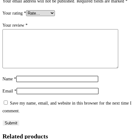
Your email address will not be published.
Required fields are marked
*
Your rating
*
Your review
*
Name
*
Email
*
Save my name, email, and website in this browser for the next time I
comment.
Related products