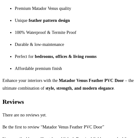
Premium Matador Venus quality
Unique
feather pattern design
100% Waterproof & Termite Proof
Durable & low-maintenance
Perfect for
bedrooms, offices & living rooms
Affordable premium finish
Enhance your interiors with the
Matador Venus Feather PVC Door
– the
ultimate combination of
style, strength, and modern elegance
.
Reviews
There are no reviews yet.
Be the first to review “Matador Venus Feather PVC Door”