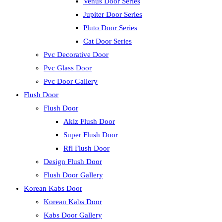
Venus Door Series
Jupiter Door Series
Pluto Door Series
Cat Door Series
Pvc Decorative Door
Pvc Glass Door
Pvc Door Gallery
Flush Door
Flush Door
Akiz Flush Door
Super Flush Door
Rfl Flush Door
Design Flush Door
Flush Door Gallery
Korean Kabs Door
Korean Kabs Door
Kabs Door Gallery