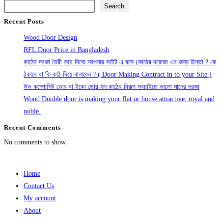
Search
Recent Posts
Wood Door Design
RFL Door Price in Bangladesh
কাঠের দরজা তৈরী করে দিবো আপনার সাইট এ বসে।কাঠের দরোজা এর জন্য চিন্তা ? কে
ঠকাবে বা কি কাঠ দিয়ে বানাবেন ? ( Door Making Contract in to your Site )
উড কম্পোসিট ডোর বা ইকো ডোর হল কাঠের বিকল্প সবচাইতে ভালো মানের দরজা
Wood Double door is making your flat or house attractive, royal and
noble.
Recent Comments
No comments to show.
Home
Contact Us
My account
About