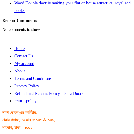
Wood Double door is making your flat or house attractive, royal and
noble.
Recent Comments
No comments to show.
Home
Contact Us
My account
About
Terms and Conditions
Privacy Policy
Refund and Returns Policy – Safa Doors
return-policy
সাফা ডোরস এন্ড ফার্নিচার,
নাহার প্লাজা, দোকান নং ১৩৫ & ১৩৬,
শাহবাগ, ঢাকা - ১০০০।