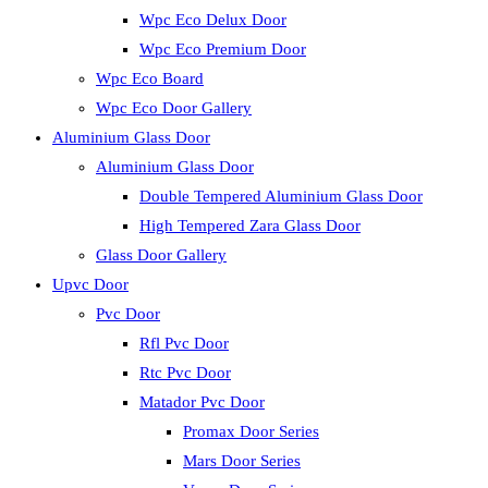
Wpc Eco Delux Door
Wpc Eco Premium Door
Wpc Eco Board
Wpc Eco Door Gallery
Aluminium Glass Door
Aluminium Glass Door
Double Tempered Aluminium Glass Door
High Tempered Zara Glass Door
Glass Door Gallery
Upvc Door
Pvc Door
Rfl Pvc Door
Rtc Pvc Door
Matador Pvc Door
Promax Door Series
Mars Door Series