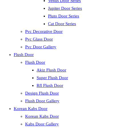
Venus Door Series
Jupiter Door Series
Pluto Door Series
Cat Door Series
Pvc Decorative Door
Pvc Glass Door
Pvc Door Gallery
Flush Door
Flush Door
Akiz Flush Door
Super Flush Door
Rfl Flush Door
Design Flush Door
Flush Door Gallery
Korean Kabs Door
Korean Kabs Door
Kabs Door Gallery