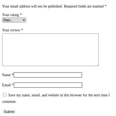
Your email address will not be published.
Required fields are marked
*
Your rating
*
Your review
*
Name
*
Email
*
Save my name, email, and website in this browser for the next time I
comment.