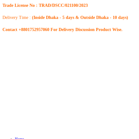
Trade License No : TRAD/DSCC/021100/2023
Delivery Time :
(Inside Dhaka - 5 days & Outside Dhaka - 10 days)
Contact +8801752957060 For Delivery Discussion Product Wise.