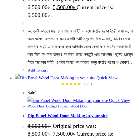
6,500.00৳ .
5,500.00
৳
Current price is:
5,500.00৳ .
অনেকেই আছেন যারা চান তাদের সাইট এ বসে কাঠের দরজা তৈরী করাবেন, এ
জন্য আমরা আপনাদের জন্য একটা স্মার্ট সল্যুশন নিয়ে এসেছি, আমার লোক
আপনার সাইট এ বসে কাজ করে আপনার মনের মতো করে কাঠের দরজা তৈরী
করে দিবে আপনার জন্য। আপনার মনের সন্তুষ্টি এবং আপনার পছন্দের গুরুত্ব
দিতে আপনার সাইট এ বসে আমরা আপনাদের জন্য কাঠের দরজা ও চৌকাঠ…
Add to cart
Quick View
★★★★★
(123)
Sale!
Quick View
Wood Door Contact Project
,
Wood Door
Dip Panel Wood Door Making in your site
8,500.00
৳
Original price was:
8,500.00৳ .
7,500.00
৳
Current price is: