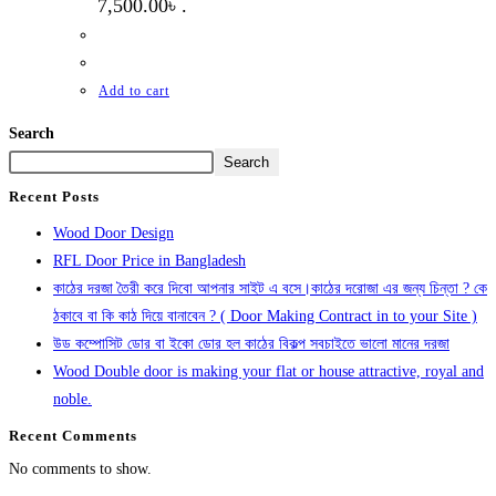
7,500.00৳ .
Add to cart
Search
Search
Recent Posts
Wood Door Design
RFL Door Price in Bangladesh
কাঠের দরজা তৈরী করে দিবো আপনার সাইট এ বসে।কাঠের দরোজা এর জন্য চিন্তা ? কে
ঠকাবে বা কি কাঠ দিয়ে বানাবেন ? ( Door Making Contract in to your Site )
উড কম্পোসিট ডোর বা ইকো ডোর হল কাঠের বিকল্প সবচাইতে ভালো মানের দরজা
Wood Double door is making your flat or house attractive, royal and
noble.
Recent Comments
No comments to show.