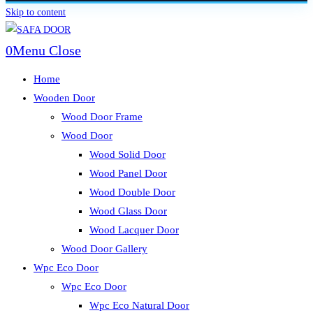
Skip to content
0
Menu
Close
Home
Wooden Door
Wood Door Frame
Wood Door
Wood Solid Door
Wood Panel Door
Wood Double Door
Wood Glass Door
Wood Lacquer Door
Wood Door Gallery
Wpc Eco Door
Wpc Eco Door
Wpc Eco Natural Door