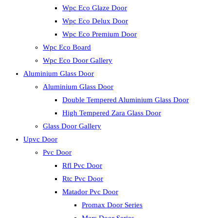
Wpc Eco Glaze Door
Wpc Eco Delux Door
Wpc Eco Premium Door
Wpc Eco Board
Wpc Eco Door Gallery
Aluminium Glass Door
Aluminium Glass Door
Double Tempered Aluminium Glass Door
High Tempered Zara Glass Door
Glass Door Gallery
Upvc Door
Pvc Door
Rfl Pvc Door
Rtc Pvc Door
Matador Pvc Door
Promax Door Series