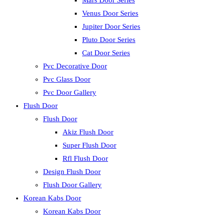
Mars Door Series
Venus Door Series
Jupiter Door Series
Pluto Door Series
Cat Door Series
Pvc Decorative Door
Pvc Glass Door
Pvc Door Gallery
Flush Door
Flush Door
Akiz Flush Door
Super Flush Door
Rfl Flush Door
Design Flush Door
Flush Door Gallery
Korean Kabs Door
Korean Kabs Door