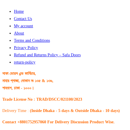
Home
Contact Us
My account
About
Terms and Conditions
Privacy Policy
Refund and Returns Policy – Safa Doors
return-policy
সাফা ডোরস এন্ড ফার্নিচার,
নাহার প্লাজা, দোকান নং ১৩৫ & ১৩৬,
শাহবাগ, ঢাকা - ১০০০।
Trade License No : TRAD/DSCC/021100/2023
Delivery Time :
(Inside Dhaka - 5 days & Outside Dhaka - 10 days)
Contact +8801752957060 For Delivery Discussion Product Wise.