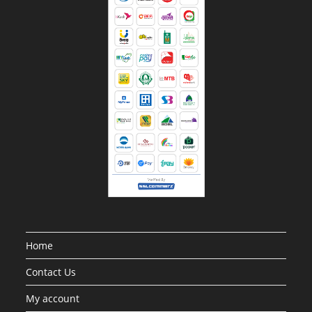
Home
Contact Us
My account