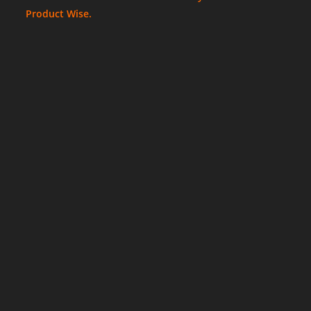
Product Wise.