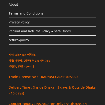
About
Terms and Conditions
Privacy Policy
Refund and Returns Policy – Safa Doors
return-policy
সাফা ডোরস এন্ড ফার্নিচার,
নাহার প্লাজা, দোকান নং ১১১ এবং ১১২,
শাহবাগ, ঢাকা - ১০০০।
Trade License No : TRAD/DSCC/021100/2023
Delivery Time :
(Inside Dhaka - 5 days & Outside Dhaka
- 10 days)
Contact +8801752957060 For Delivery Discussion