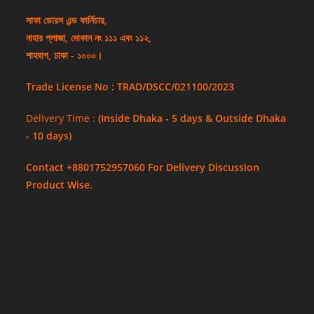
সাফা ডোরস এন্ড ফার্নিচার,
নাহার প্লাজা, দোকান নং ১১১ এবং ১১২,
শাহবাগ, ঢাকা - ১০০০।
Trade License No : TRAD/DSCC/021100/2023
Delivery Time :
(Inside Dhaka - 5 days & Outside Dhaka
- 10 days)
Contact +8801752957060 For Delivery Discussion
Product Wise.