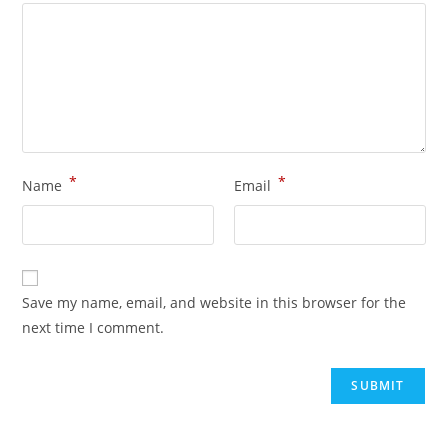
*
*
Name
Email
Save my name, email, and website in this browser for the
next time I comment.