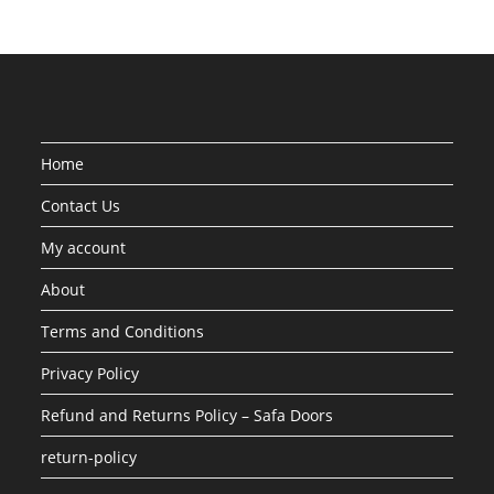
Home
Contact Us
My account
About
Terms and Conditions
Privacy Policy
Refund and Returns Policy – Safa Doors
return-policy