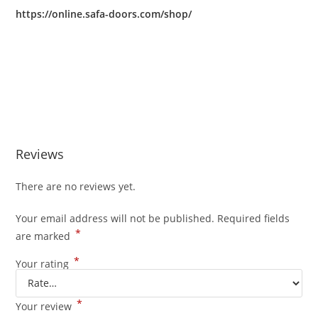
https://online.safa-doors.com/shop/
Reviews
There are no reviews yet.
Your email address will not be published.
Required fields
*
are marked
*
Your rating
*
Your review