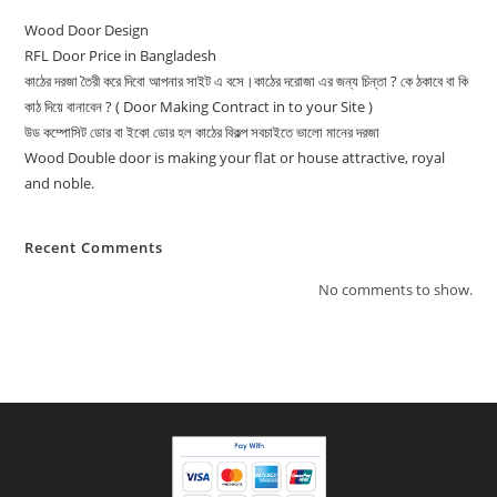
Wood Door Design
RFL Door Price in Bangladesh
কাঠের দরজা তৈরী করে দিবো আপনার সাইট এ বসে।কাঠের দরোজা এর জন্য চিন্তা ? কে ঠকাবে বা কি
কাঠ দিয়ে বানাবেন ? ( Door Making Contract in to your Site )
উড কম্পোসিট ডোর বা ইকো ডোর হল কাঠের বিকল্প সবচাইতে ভালো মানের দরজা
Wood Double door is making your flat or house attractive, royal
and noble.
Recent Comments
No comments to show.