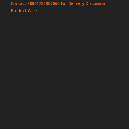
Contact +8801752957060 For Delivery Discussion
Product Wise.