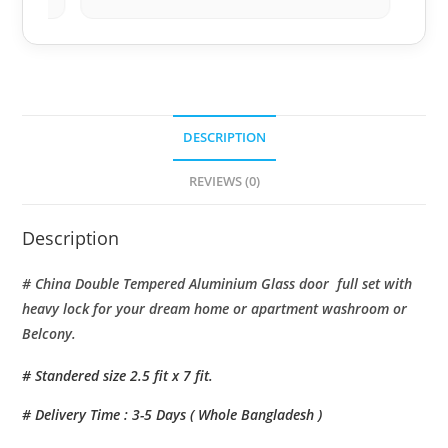
DESCRIPTION
REVIEWS (0)
Description
# China Double Tempered Aluminium Glass door full set with
heavy lock for your dream home or apartment washroom or
Belcony.
# Standered size 2.5 fit x 7 fit.
# Delivery Time : 3-5 Days ( Whole Bangladesh )