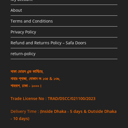
About
Terms and Conditions
Privacy Policy
Refund and Returns Policy – Safa Doors
return-policy
সাফা ডোরস এন্ড ফার্নিচার,
নাহার প্লাজা, দোকান নং ১৩৫ & ১৩৬,
শাহবাগ, ঢাকা - ১০০০।
Trade License No : TRAD/DSCC/021100/2023
Delivery Time :
(Inside Dhaka - 5 days & Outside Dhaka
- 10 days)