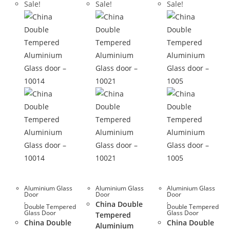
Sale!
Sale!
Sale!
Aluminium Glass
Aluminium Glass
Aluminium Glass
Door
Door
Door
,
,
China Double
Double Tempered
Double Tempered
Glass Door
Glass Door
Tempered
China Double
China Double
Aluminium