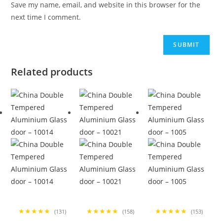
Save my name, email, and website in this browser for the
next time I comment.
Related products
★★★★★
★★★★★
★★★★★
(131)
(158)
(153)