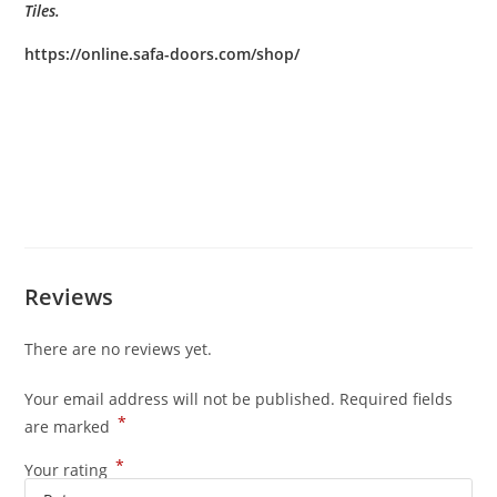
Tiles.
https://online.safa-doors.com/shop/
Reviews
There are no reviews yet.
Your email address will not be published.
Required fields
*
are marked
*
Your rating