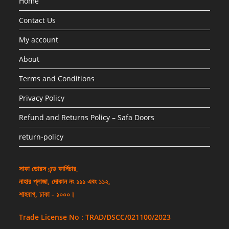
Home
Contact Us
My account
About
Terms and Conditions
Privacy Policy
Refund and Returns Policy – Safa Doors
return-policy
সাফা ডোরস এন্ড ফার্নিচার,
নাহার প্লাজা, দোকান নং ১১১ এবং ১১২,
শাহবাগ, ঢাকা - ১০০০।
Trade License No : TRAD/DSCC/021100/2023