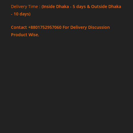
Delivery Time :
(Inside Dhaka - 5 days & Outside Dhaka
- 10 days)
Contact +8801752957060 For Delivery Discussion
Product Wise.