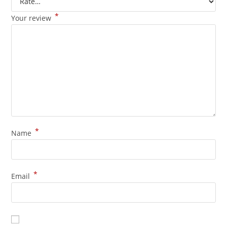
*
Your review
*
Name
*
Email