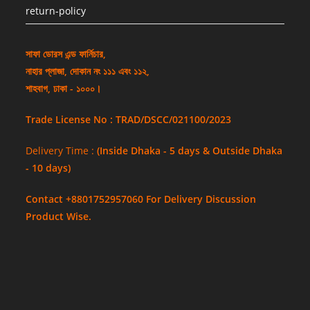
return-policy
সাফা ডোরস এন্ড ফার্নিচার,
নাহার প্লাজা, দোকান নং ১১১ এবং ১১২,
শাহবাগ, ঢাকা - ১০০০।
Trade License No : TRAD/DSCC/021100/2023
Delivery Time :
(Inside Dhaka - 5 days & Outside Dhaka
- 10 days)
Contact +8801752957060 For Delivery Discussion
Product Wise.