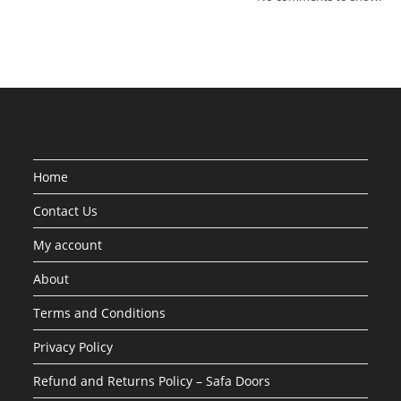
Home
Contact Us
My account
About
Terms and Conditions
Privacy Policy
Refund and Returns Policy – Safa Doors