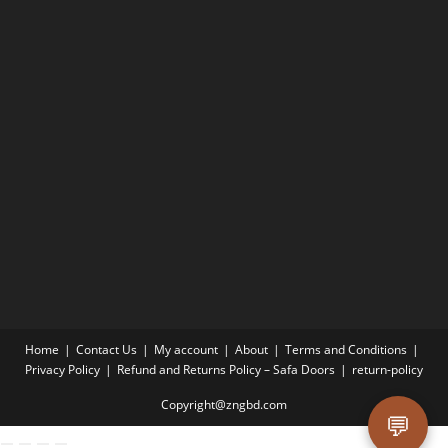
Home
Contact Us
My account
About
Terms and Conditions
Privacy Policy
Refund and Returns Policy – Safa Doors
return-policy
Copyright@zngbd.com
💬