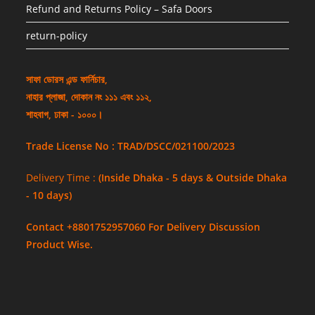
Refund and Returns Policy – Safa Doors
return-policy
সাফা ডোরস এন্ড ফার্নিচার,
নাহার প্লাজা, দোকান নং ১১১ এবং ১১২,
শাহবাগ, ঢাকা - ১০০০।
Trade License No : TRAD/DSCC/021100/2023
Delivery Time :
(Inside Dhaka - 5 days & Outside Dhaka
- 10 days)
Contact +8801752957060 For Delivery Discussion
Product Wise.