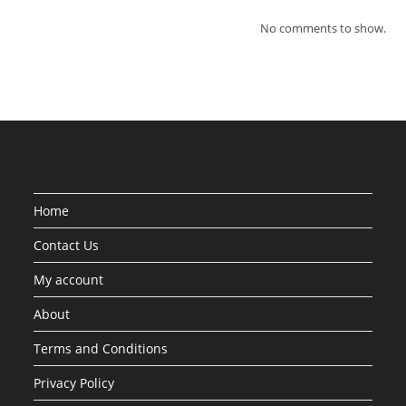
No comments to show.
Home
Contact Us
My account
About
Terms and Conditions
Privacy Policy