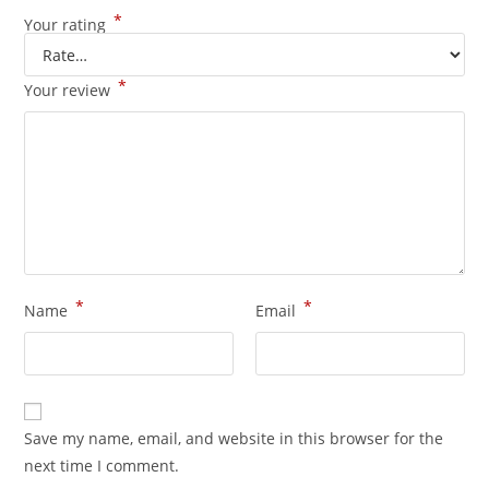
*
Your rating
*
Your review
*
*
Name
Email
Save my name, email, and website in this browser for the
next time I comment.