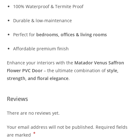
100% Waterproof & Termite Proof
Durable & low-maintenance
Perfect for
bedrooms, offices & living rooms
Affordable premium finish
Enhance your interiors with the
Matador Venus Saffron
Flower PVC Door
– the ultimate combination of
style,
strength, and floral elegance
.
Reviews
There are no reviews yet.
Your email address will not be published.
Required fields
*
are marked