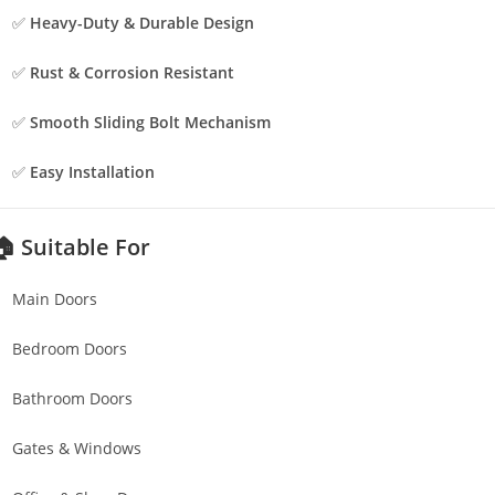
✅
Heavy-Duty & Durable Design
✅
Rust & Corrosion Resistant
✅
Smooth Sliding Bolt Mechanism
✅
Easy Installation
🏠 Suitable For
Main Doors
Bedroom Doors
Bathroom Doors
Gates & Windows