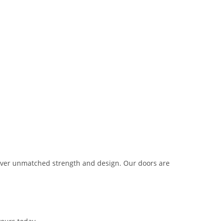
liver unmatched strength and design. Our doors are