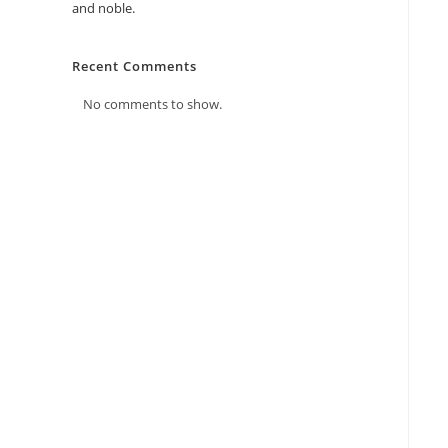
and noble.
Recent Comments
No comments to show.