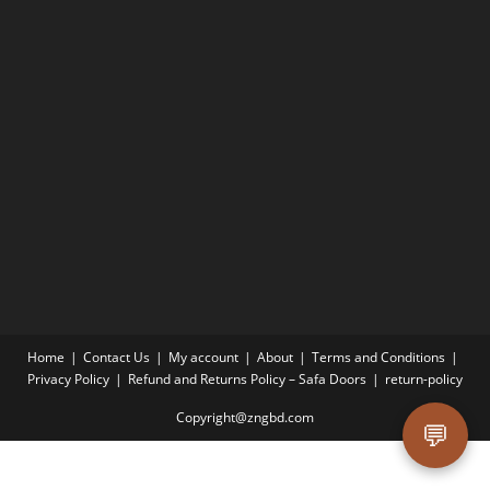
Home
Contact Us
My account
About
Terms and Conditions
Privacy Policy
Refund and Returns Policy – Safa Doors
return-policy
Copyright@zngbd.com
💬