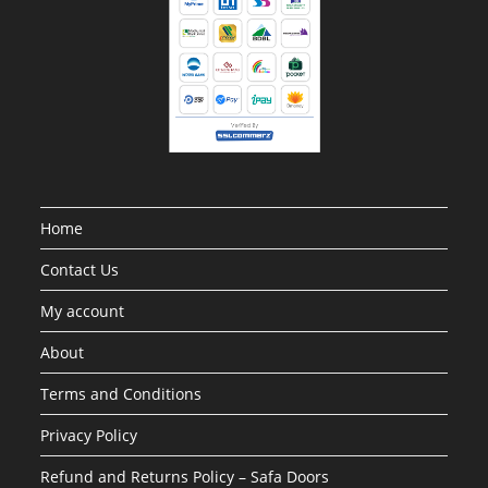
Home
Contact Us
My account
About
Terms and Conditions
Privacy Policy
Refund and Returns Policy – Safa Doors