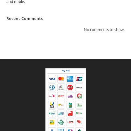
and noble.
Recent Comments
No comments to show.