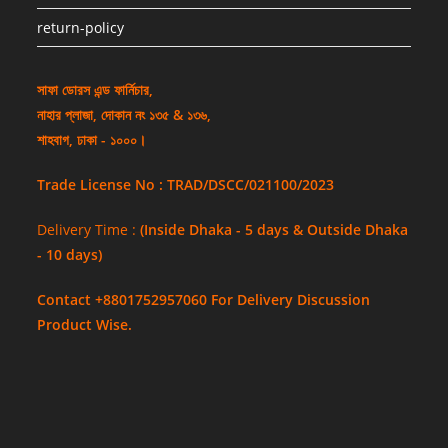
return-policy
সাফা ডোরস এন্ড ফার্নিচার,
নাহার প্লাজা, দোকান নং ১৩৫ & ১৩৬,
শাহবাগ, ঢাকা - ১০০০।
Trade License No : TRAD/DSCC/021100/2023
Delivery Time :
(Inside Dhaka - 5 days & Outside Dhaka
- 10 days)
Contact +8801752957060 For Delivery Discussion
Product Wise.