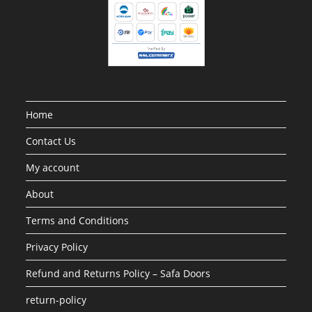
Home
Contact Us
My account
About
Terms and Conditions
Privacy Policy
Refund and Returns Policy – Safa Doors
return-policy