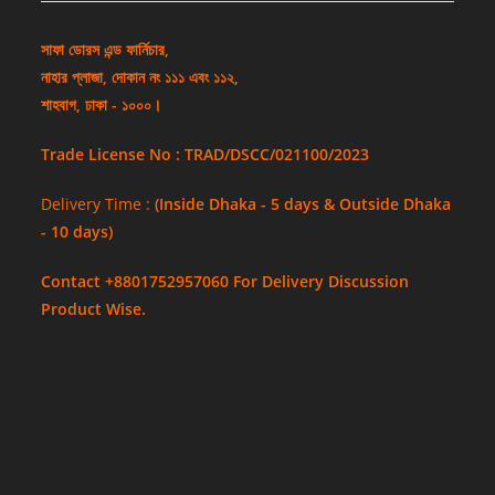
সাফা ডোরস এন্ড ফার্নিচার,
নাহার প্লাজা, দোকান নং ১১১ এবং ১১২,
শাহবাগ, ঢাকা - ১০০০।
Trade License No : TRAD/DSCC/021100/2023
Delivery Time :
(Inside Dhaka - 5 days & Outside Dhaka
- 10 days)
Contact +8801752957060 For Delivery Discussion
Product Wise.