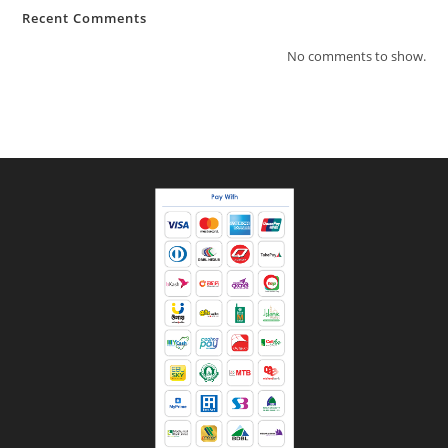
Recent Comments
No comments to show.