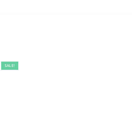
SALE!