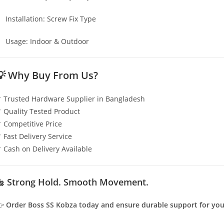
Installation: Screw Fix Type
Usage: Indoor & Outdoor
💡 Why Buy From Us?
 Trusted Hardware Supplier in Bangladesh
 Quality Tested Product
 Competitive Price
 Fast Delivery Service
 Cash on Delivery Available
🔩 Strong Hold. Smooth Movement.
👉
Order Boss SS Kobza today and ensure durable support for you