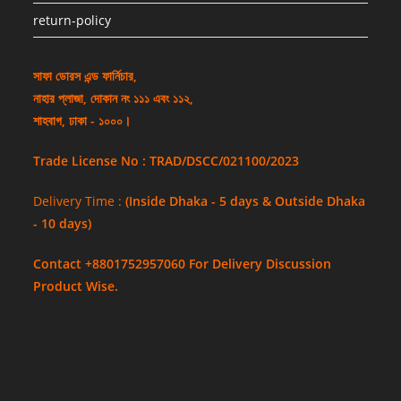
return-policy
সাফা ডোরস এন্ড ফার্নিচার,
নাহার প্লাজা, দোকান নং ১১১ এবং ১১২,
শাহবাগ, ঢাকা - ১০০০।
Trade License No : TRAD/DSCC/021100/2023
Delivery Time :
(Inside Dhaka - 5 days & Outside Dhaka
- 10 days)
Contact +8801752957060 For Delivery Discussion
Product Wise.