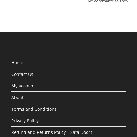
No comments to show.
Home
Contact Us
My account
About
Terms and Conditions
Privacy Policy
Refund and Returns Policy – Safa Doors