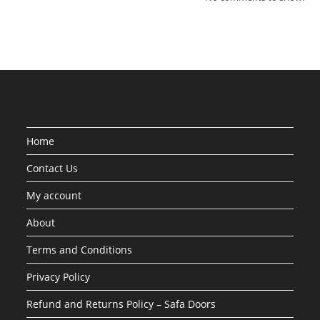
Home
Contact Us
My account
About
Terms and Conditions
Privacy Policy
Refund and Returns Policy – Safa Doors