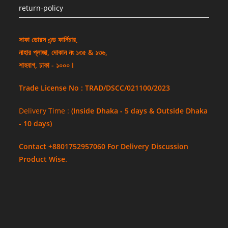
return-policy
সাফা ডোরস এন্ড ফার্নিচার,
নাহার প্লাজা, দোকান নং ১৩৫ & ১৩৬,
শাহবাগ, ঢাকা - ১০০০।
Trade License No : TRAD/DSCC/021100/2023
Delivery Time :
(Inside Dhaka - 5 days & Outside Dhaka
- 10 days)
Contact +8801752957060 For Delivery Discussion
Product Wise.