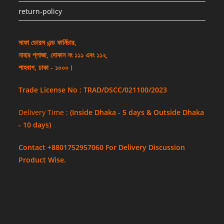
return-policy
সাফা ডোরস এন্ড ফার্নিচার,
নাহার প্লাজা, দোকান নং ১১১ এবং ১১২,
শাহবাগ, ঢাকা - ১০০০।
Trade License No : TRAD/DSCC/021100/2023
Delivery Time :
(Inside Dhaka - 5 days & Outside Dhaka
- 10 days)
Contact +8801752957060 For Delivery Discussion
Product Wise.