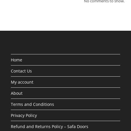
No comments to show.
Home
Contact Us
My account
About
Terms and Conditions
Privacy Policy
Refund and Returns Policy – Safa Doors