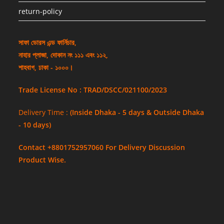
return-policy
সাফা ডোরস এন্ড ফার্নিচার,
নাহার প্লাজা, দোকান নং ১১১ এবং ১১২,
শাহবাগ, ঢাকা - ১০০০।
Trade License No : TRAD/DSCC/021100/2023
Delivery Time :
(Inside Dhaka - 5 days & Outside Dhaka
- 10 days)
Contact +8801752957060 For Delivery Discussion
Product Wise.