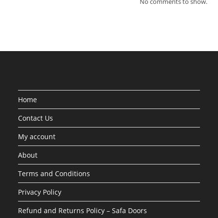
No comments to show.
Home
Contact Us
My account
About
Terms and Conditions
Privacy Policy
Refund and Returns Policy – Safa Doors