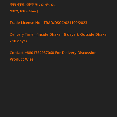
নাহার প্লাজা, দোকান নং ১১১ এবং ১১২,
শাহবাগ, ঢাকা - ১০০০।
Trade License No : TRAD/DSCC/021100/2023
Delivery Time :
(Inside Dhaka - 5 days & Outside Dhaka
- 10 days)
Contact +8801752957060 For Delivery Discussion
Product Wise.