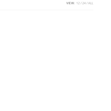
VIEW:
12
24
ALL