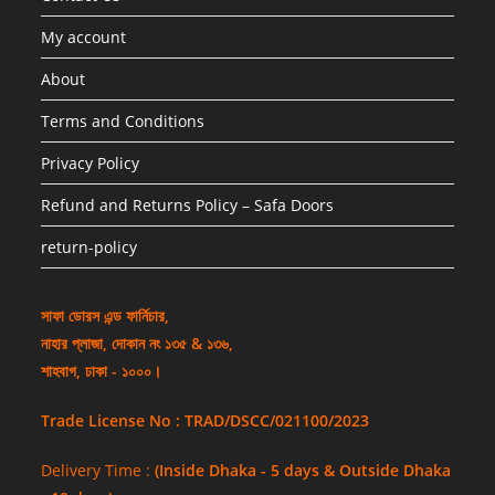
My account
About
Terms and Conditions
Privacy Policy
Refund and Returns Policy – Safa Doors
return-policy
সাফা ডোরস এন্ড ফার্নিচার,
নাহার প্লাজা, দোকান নং ১৩৫ & ১৩৬,
শাহবাগ, ঢাকা - ১০০০।
Trade License No : TRAD/DSCC/021100/2023
Delivery Time :
(Inside Dhaka - 5 days & Outside Dhaka