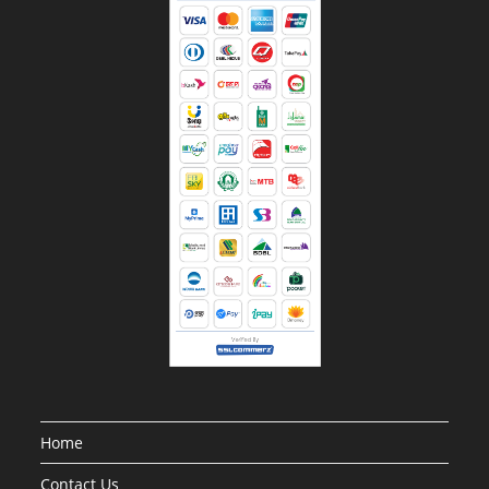
Home
Contact Us