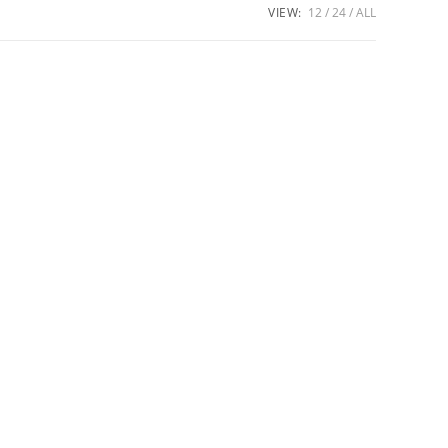
VIEW:
12
24
ALL