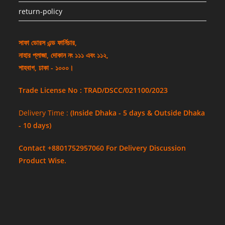
return-policy
সাফা ডোরস এন্ড ফার্নিচার,
নাহার প্লাজা, দোকান নং ১১১ এবং ১১২,
শাহবাগ, ঢাকা - ১০০০।
Trade License No : TRAD/DSCC/021100/2023
Delivery Time :
(Inside Dhaka - 5 days & Outside Dhaka
- 10 days)
Contact +8801752957060 For Delivery Discussion
Product Wise.