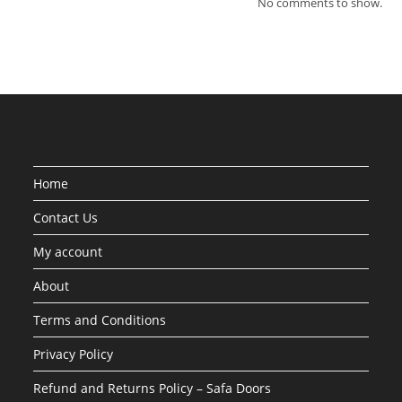
No comments to show.
Home
Contact Us
My account
About
Terms and Conditions
Privacy Policy
Refund and Returns Policy – Safa Doors