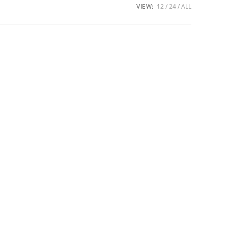
VIEW:
12
24
ALL