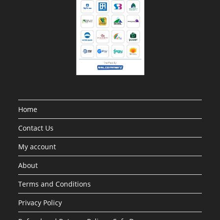
Home
Contact Us
My account
About
Terms and Conditions
Privacy Policy