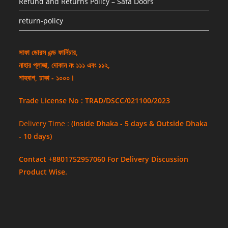
Refund and Returns Policy – Safa Doors
return-policy
সাফা ডোরস এন্ড ফার্নিচার,
নাহার প্লাজা, দোকান নং ১১১ এবং ১১২,
শাহবাগ, ঢাকা - ১০০০।
Trade License No : TRAD/DSCC/021100/2023
Delivery Time :
(Inside Dhaka - 5 days & Outside Dhaka
- 10 days)
Contact +8801752957060 For Delivery Discussion
Product Wise.