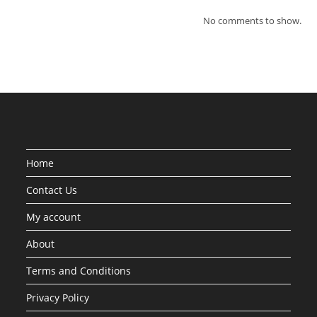
No comments to show.
Home
Contact Us
My account
About
Terms and Conditions
Privacy Policy