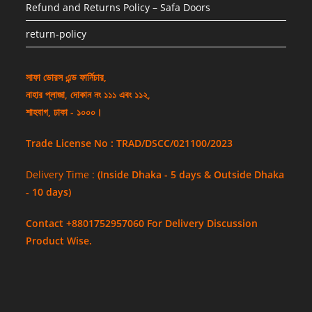
Refund and Returns Policy – Safa Doors
return-policy
সাফা ডোরস এন্ড ফার্নিচার,
নাহার প্লাজা, দোকান নং ১১১ এবং ১১২,
শাহবাগ, ঢাকা - ১০০০।
Trade License No : TRAD/DSCC/021100/2023
Delivery Time :
(Inside Dhaka - 5 days & Outside Dhaka
- 10 days)
Contact +8801752957060 For Delivery Discussion
Product Wise.