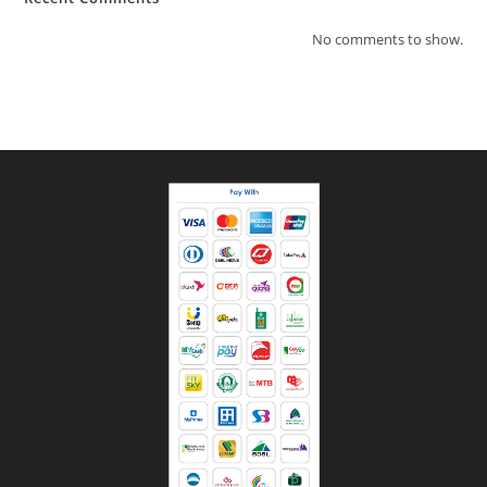
No comments to show.