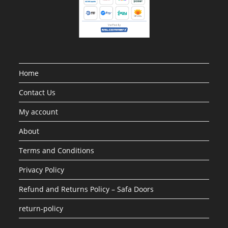
Home
Contact Us
My account
About
Terms and Conditions
Privacy Policy
Refund and Returns Policy – Safa Doors
return-policy