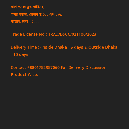
সাফা ডোরস এন্ড ফার্নিচার,
নাহার প্লাজা, দোকান নং ১১১ এবং ১১২,
শাহবাগ, ঢাকা - ১০০০।
Trade License No : TRAD/DSCC/021100/2023
Delivery Time :
(Inside Dhaka - 5 days & Outside Dhaka
- 10 days)
Contact +8801752957060 For Delivery Discussion
Product Wise.