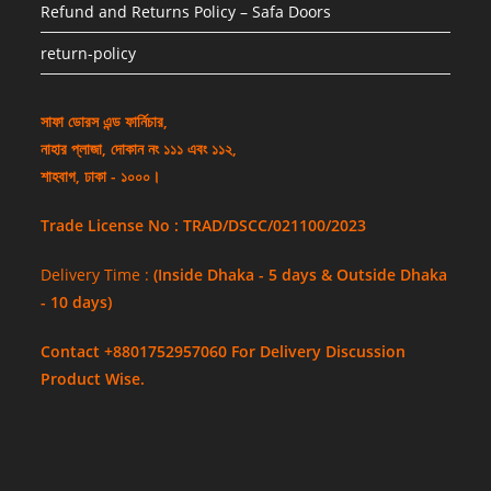
Refund and Returns Policy – Safa Doors
return-policy
সাফা ডোরস এন্ড ফার্নিচার,
নাহার প্লাজা, দোকান নং ১১১ এবং ১১২,
শাহবাগ, ঢাকা - ১০০০।
Trade License No : TRAD/DSCC/021100/2023
Delivery Time :
(Inside Dhaka - 5 days & Outside Dhaka
- 10 days)
Contact +8801752957060 For Delivery Discussion
Product Wise.