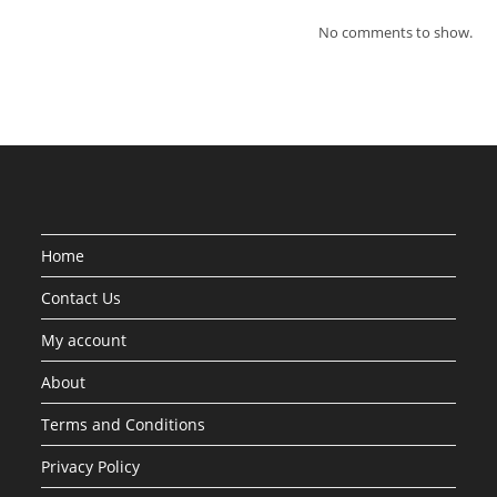
No comments to show.
Home
Contact Us
My account
About
Terms and Conditions
Privacy Policy