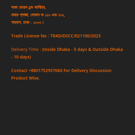
সাফা ডোরস এন্ড ফার্নিচার,
নাহার প্লাজা, দোকান নং ১১১ এবং ১১২,
শাহবাগ, ঢাকা - ১০০০।
Trade License No : TRAD/DSCC/021100/2023
Delivery Time :
(Inside Dhaka - 5 days & Outside Dhaka
- 10 days)
Contact +8801752957060 For Delivery Discussion
Product Wise.