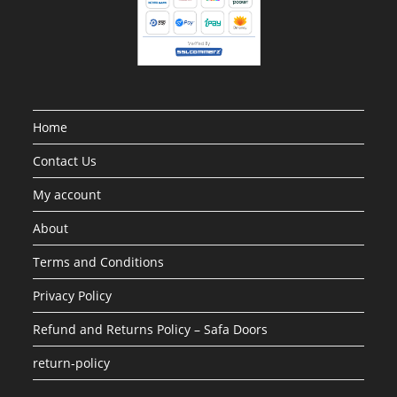
Home
Contact Us
My account
About
Terms and Conditions
Privacy Policy
Refund and Returns Policy – Safa Doors
return-policy