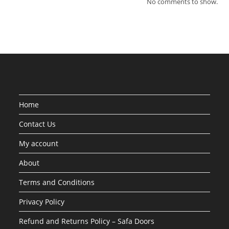
No comments to show.
Home
Contact Us
My account
About
Terms and Conditions
Privacy Policy
Refund and Returns Policy – Safa Doors