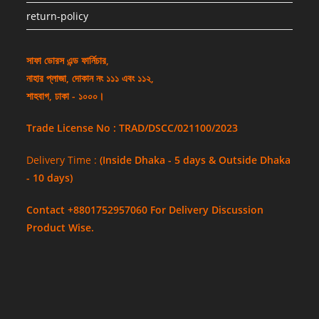
return-policy
সাফা ডোরস এন্ড ফার্নিচার,
নাহার প্লাজা, দোকান নং ১১১ এবং ১১২,
শাহবাগ, ঢাকা - ১০০০।
Trade License No : TRAD/DSCC/021100/2023
Delivery Time :
(Inside Dhaka - 5 days & Outside Dhaka
- 10 days)
Contact +8801752957060 For Delivery Discussion
Product Wise.