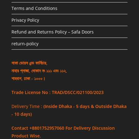
Terms and Conditions
Privacy Policy
Refund and Returns Policy – Safa Doors
return-policy
সাফা ডোরস এন্ড ফার্নিচার,
নাহার প্লাজা, দোকান নং ১১১ এবং ১১২,
শাহবাগ, ঢাকা - ১০০০।
Trade License No : TRAD/DSCC/021100/2023
Delivery Time :
(Inside Dhaka - 5 days & Outside Dhaka
- 10 days)
Contact +8801752957060 For Delivery Discussion
Product Wise.