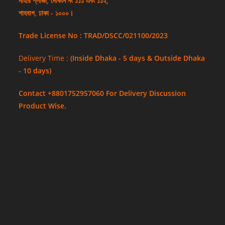
নাহার প্লাজা, দোকান নং ১১১ এবং ১১২,
শাহবাগ, ঢাকা - ১০০০।
Trade License No : TRAD/DSCC/021100/2023
Delivery Time :
(Inside Dhaka - 5 days & Outside Dhaka
- 10 days)
Contact +8801752957060 For Delivery Discussion
Product Wise.