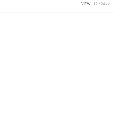
VIEW:
12
24
ALL